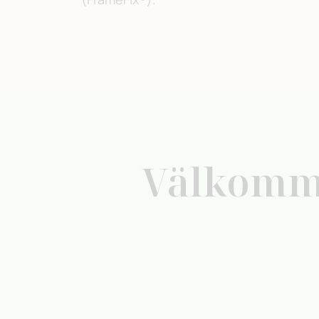
Välkomme