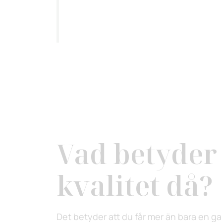
Vad betyder
kvalitet då?
Det betyder att du får mer än bara en ga