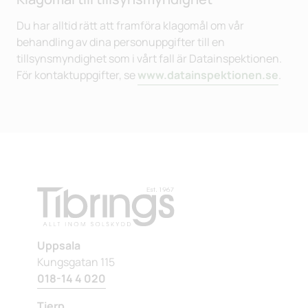
Du har alltid rätt att framföra klagomål om vår
behandling av dina personuppgifter till en
tillsynsmyndighet som i vårt fall är Datainspektionen.
För kontaktuppgifter, se
www.datainspektionen.se
.
Uppsala
Kungsgatan 115
018-14 4 020
Tierp