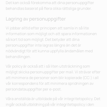
Det kan också förekomma att dina personuppgifter
behandlas baserat på flera olika rättsliga grunder.
Lagring av personuppgifter
Vi jobbar alltid efter principen att samla in så lite
information som möjligt och att spara informationen
så kort tid som möjligt. Det betyder att dina
personuppgifter inte lagras längre än det är
nödvändigt för att kunna uppfylla ändamålen med
behandlingen.
Vår policy är också att i så liten utsträckning som
möjligt skicka personuppgifter per mail. Vi strävar efter
att minimera de personer som blir kopierade (CC:) i all
vår korrespondens för att minimera spridningen av
persondatauppgifter per e-post.
Våra anställda är utbildade på vår integritetspolicy. Det
ingår också utbildning på vår integritetspolicy i den