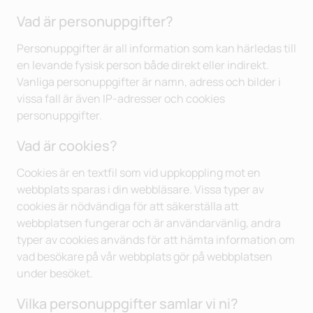
Vad är personuppgifter?
Personuppgifter är all information som kan härledas till
en levande fysisk person både direkt eller indirekt.
Vanliga personuppgifter är namn, adress och bilder i
vissa fall är även IP-adresser och cookies
personuppgifter.
Vad är cookies?
Cookies är en textfil som vid uppkoppling mot en
webbplats sparas i din webbläsare. Vissa typer av
cookies är nödvändiga för att säkerställa att
webbplatsen fungerar och är användarvänlig, andra
typer av cookies används för att hämta information om
vad besökare på vår webbplats gör på webbplatsen
under besöket.
Vilka personuppgifter samlar vi ni?