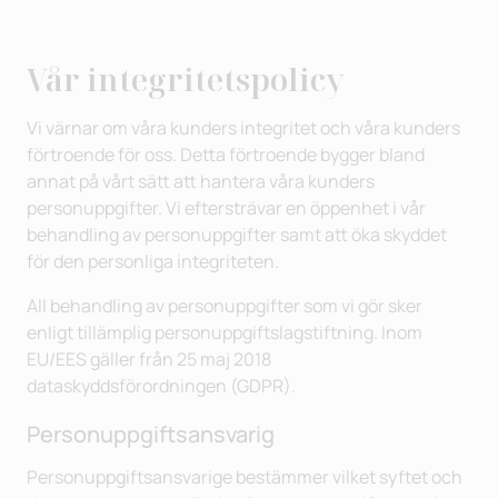
Vår integritetspolicy
Vi värnar om våra kunders integritet och våra kunders
förtroende för oss. Detta förtroende bygger bland
annat på vårt sätt att hantera våra kunders
personuppgifter. Vi eftersträvar en öppenhet i vår
behandling av personuppgifter samt att öka skyddet
för den personliga integriteten.
All behandling av personuppgifter som vi gör sker
enligt tillämplig personuppgiftslagstiftning. Inom
EU/EES gäller från 25 maj 2018
dataskyddsförordningen (GDPR).
Personuppgiftsansvarig
Personuppgiftsansvarige bestämmer vilket syftet och