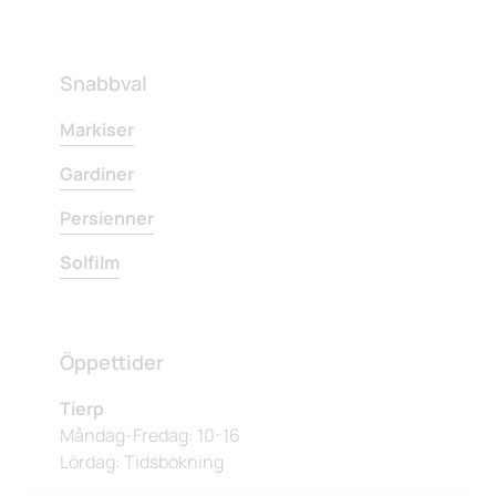
Snabbval
Markiser
Gardiner
Persienner
Solfilm
Öppettider
Tierp
Måndag-Fredag: 10-16
Lördag: Tidsbokning