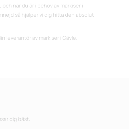
 och när du är i behov av markiser i
ejd så hjälper vi dig hitta den absolut
in leverantör av markiser i Gävle.
sar dig bäst.