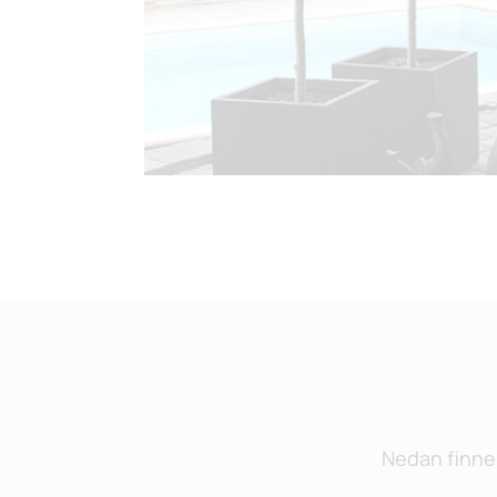
Nedan finner