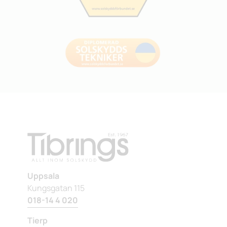
Uppsala
Kungsgatan 115
018-14 4 020
Tierp