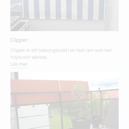
Clipper
Clipper är ett balkongskydd i en fast ram som kan
höjas och sänkas.
Läs mer