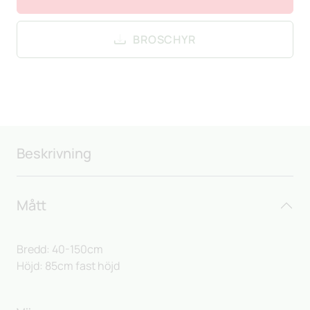
BROSCHYR
Beskrivning
Mått
Bredd: 40-150cm
Höjd: 85cm fast höjd