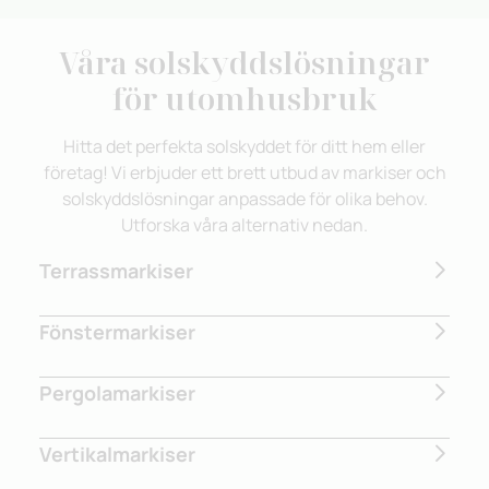
Våra solskyddslösningar
för utomhusbruk
Hitta det perfekta solskyddet för ditt hem eller
företag! Vi erbjuder ett brett utbud av markiser och
solskyddslösningar anpassade för olika behov.
Utforska våra alternativ nedan.
Terrassmarkiser
Fönstermarkiser
Pergolamarkiser
Vertikalmarkiser