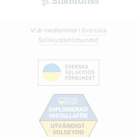
Vi är medlemmar i
Svenska
Solskyddsförbundet