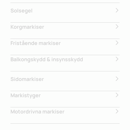
Solsegel
Korgmarkiser
Fristående markiser
Balkongskydd & insynsskydd
Sidomarkiser
Markistyger
Motordrivna markiser