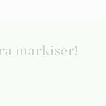
åra markiser!