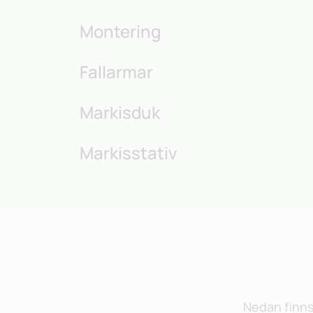
Montering
Fallarmar
Markisduk
Markisstativ
Nedan finns 