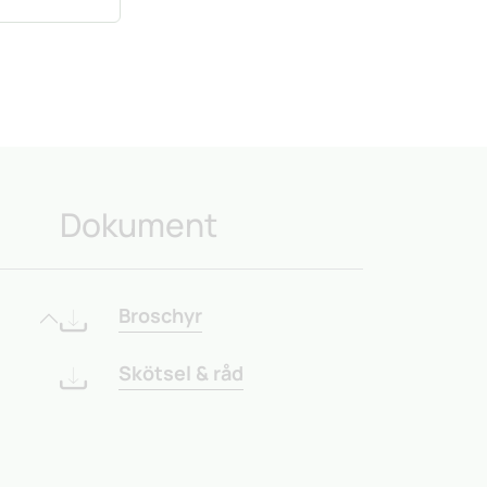
Dokument
Broschyr
Skötsel & råd