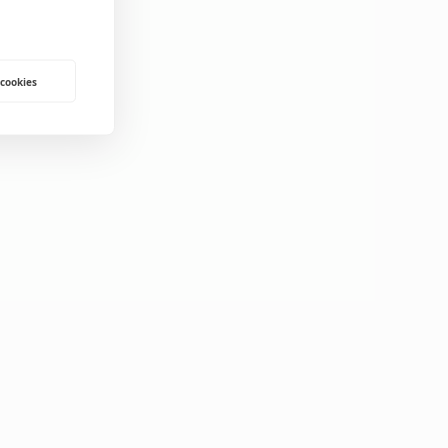
 cookies