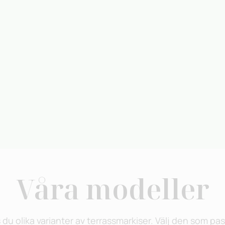
Våra modeller
du olika varianter av terrassmarkiser. Välj den som pas