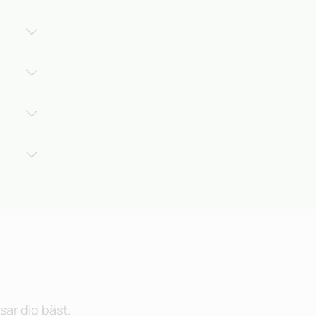
sar dig bäst.