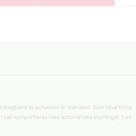
dragband av polyester är standard. Som tillval finns
n kan kompletteras med automatiska styrningar, t ex
.