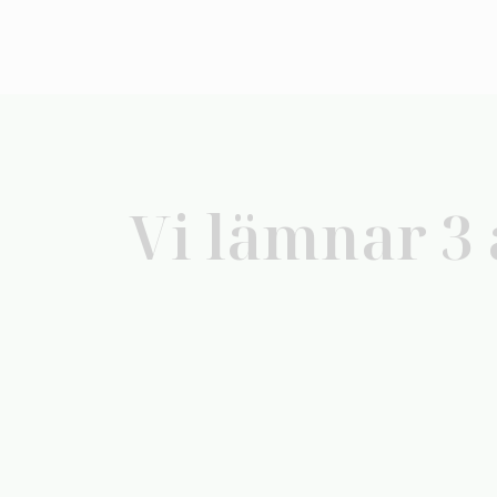
Vi lämnar 3 