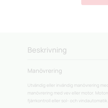
Beskrivning
Manövrering
Utvändig eller invändig manövrering med 
manövrering med vev eller motor. Motor
fjärrkontroll eller sol- och vindautomatik